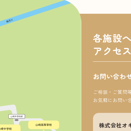
各施設
アクセ
お問い合わ
ご相談・ご質問
お気軽にお問い
株式会社オ