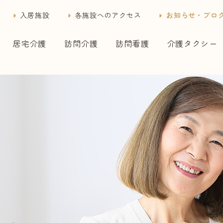
入居施設
各施設へのアクセス
お知らせ・ブロ
居宅介護
訪問介護
訪問看護
介護タクシー