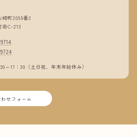
崎町2055番2
C-213
9714
9724
30～17：30（土日祝、年末年始休み）
合わせフォーム