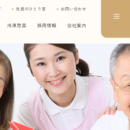
グ
社長のひとり言
お問い合わせ
冷凍惣菜
採用情報
会社案内