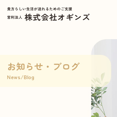
お知らせ・ブログ
News/Blog