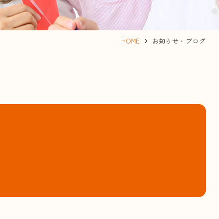
HOME
お知らせ・ブログ