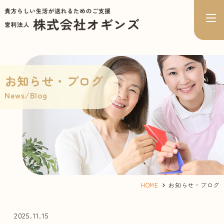
お知らせ・ブログ
News/Blog
HOME
お知らせ・ブログ
2025.11.15