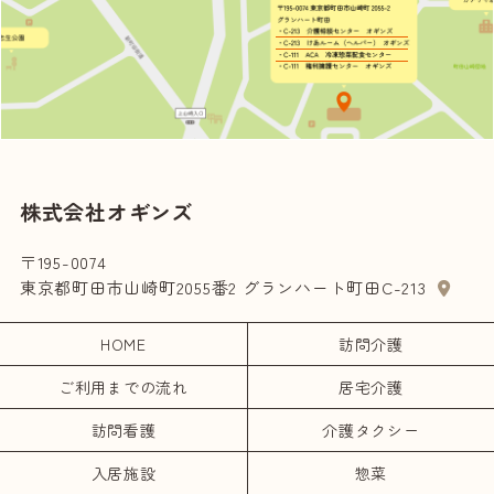
株式会社オギンズ
〒195-0074
東京都町田市山崎町2055番2 グランハート町田C-213
HOME
訪問介護
ご利用までの流れ
居宅介護
訪問看護
介護タクシー
入居施設
惣菜