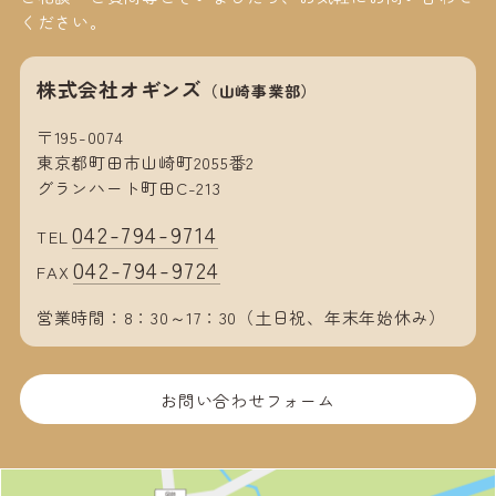
ください。
株式会社オギンズ
（山崎事業部）
〒195-0074
東京都町田市山崎町2055番2
グランハート町田C-213
042-794-9714
TEL
042-794-9724
FAX
営業時間：8：30～17：30（土日祝、年末年始休み）
お問い合わせフォーム