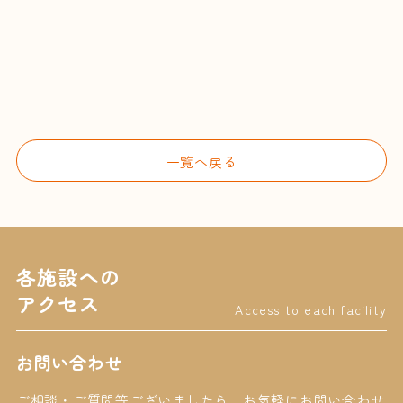
一覧へ戻る
各施設への
アクセス
Access to each facility
お問い合わせ
ご相談・ご質問等ございましたら、
お気軽にお問い合わせ