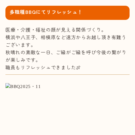
多職種BBQにてリフレッシュ！
医療・介護・福祉の顔が見える関係づくり。
横浜や八王子、相模原など遠方からお越し頂き有難う
ございます。
秋晴れの素敵な一日、ご縁がご縁を呼び今後の繋がり
が楽しみです。
職員もリフレッシュできました🍖